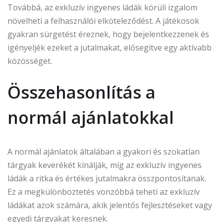
Továbbá, az exkluzív ingyenes ládák körüli izgalom
növelheti a felhasználói elköteleződést. A játékosok
gyakran sürgetést éreznek, hogy bejelentkezzenek és
igényeljék ezeket a jutalmakat, elősegítve egy aktívabb
közösséget.
Összehasonlítás a
normál ajánlatokkal
A normál ajánlatok általában a gyakori és szokatlan
tárgyak keverékét kínálják, míg az exkluzív ingyenes
ládák a ritka és értékes jutalmakra összpontosítanak.
Ez a megkülönböztetés vonzóbbá teheti az exkluzív
ládákat azok számára, akik jelentős fejlesztéseket vagy
egyedi tárgyakat keresnek.