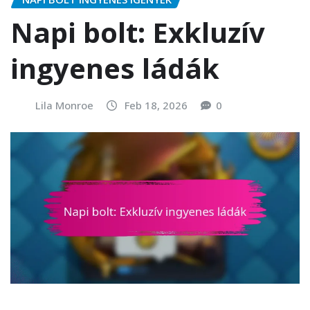
Napi bolt: Exkluzív
ingyenes ládák
Lila Monroe
Feb 18, 2026
0