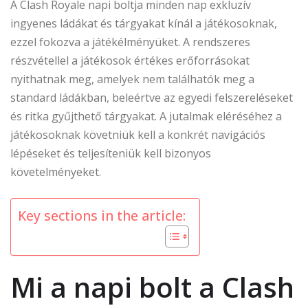
A Clash Royale napi boltja minden nap exkluzív
ingyenes ládákat és tárgyakat kínál a játékosoknak,
ezzel fokozva a játékélményüket. A rendszeres
részvétellel a játékosok értékes erőforrásokat
nyithatnak meg, amelyek nem találhatók meg a
standard ládákban, beleértve az egyedi felszereléseket
és ritka gyűjthető tárgyakat. A jutalmak eléréséhez a
játékosoknak követniük kell a konkrét navigációs
lépéseket és teljesíteniük kell bizonyos
követelményeket.
Key sections in the article:
Mi a napi bolt a Clash