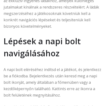
az exkluzív ingyenes ládákhoz, amelyek különleges
jutalmakat kínálnak a rendszeres részvételért. A ládák
megszerzéséhez a játékosoknak követniük kell a
konkrét navigációs lépéseket és teljesíteniük kell
bizonyos követelményeket.
Lépések a napi bolt
navigálásához
A napi bolt eléréséhez indítsd el a játékot, és jelentkezz
be a fiókodba. Bejelentkezés után keresd meg a napi
bolt ikonját, amely általában a főmenüben vagy a
kezdőképernyőn található. Kattints erre az ikonra a
bolt felületének megnyitásához.