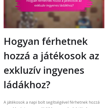
Hogyan férhetnek
hozzá a játékosok az
exkluzív ingyenes
ládákhoz?
A játékosok a napi bolt segítségével férhetnek hozzá