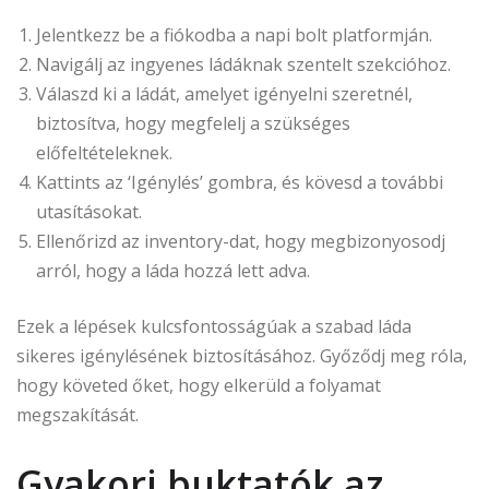
Jelentkezz be a fiókodba a napi bolt platformján.
Navigálj az ingyenes ládáknak szentelt szekcióhoz.
Válaszd ki a ládát, amelyet igényelni szeretnél,
biztosítva, hogy megfelelj a szükséges
előfeltételeknek.
Kattints az ‘Igénylés’ gombra, és kövesd a további
utasításokat.
Ellenőrizd az inventory-dat, hogy megbizonyosodj
arról, hogy a láda hozzá lett adva.
Ezek a lépések kulcsfontosságúak a szabad láda
sikeres igénylésének biztosításához. Győződj meg róla,
hogy követed őket, hogy elkerüld a folyamat
megszakítását.
Gyakori buktatók az