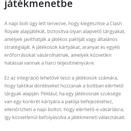
játékmenetbe
A napi bolt úgy lett tervezve, hogy kiegészítse a Clash
Royale alapjátékát, biztosítva olyan alapvető tárgyakat,
amelyek javíthatják a játékos pakliját vagy általános
stratégiáját. A játékosok kártyákat, aranyat és egyéb
erőforrásokat vásárolhatnak, amelyek közvetlen
hatással vannak a harci teljesítményükre.
Ez az integráció lehetővé teszi a játékosok számára,
hogy taktikai döntéseket hozzanak a boltban elérhető
tárgyak alapján. Például, ha egy játékosnak szüksége
van egy konkrét kártyára a paklija befejezéséhez,
ellenőrizheti a napi boltot, hogy elérhető-e vásárlásra,
így közvetlenül befolyásolva a játékmeneti választásait.