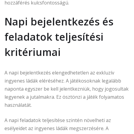
hozzáférés kulcsfontosságú.
Napi bejelentkezés és
feladatok teljesítési
kritériumai
A napi bejelentkezés elengedhetetlen az exkluzív
ingyenes ládák eléréséhez. A játékosoknak legalább
naponta egyszer be kell jelentkezniük, hogy jogosultak
legyenek a jutalmakra. Ez ösztönzi a játék folyamatos
használatát.
A napi feladatok teljesítése szintén növelheti az
esélyeidet az ingyenes ládák megszerzésére. A