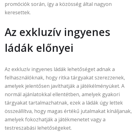
promóciók során, így a közösség által nagyon
keresettek.
Az exkluzív ingyenes
ládák előnyei
Az exkluzív ingyenes ládák lehetőséget adnak a
felhasználóknak, hogy ritka tárgyakat szerezzenek,
amelyek jelentősen javíthatják a játékélményüket. A
normál ajánlatokkal ellentétben, amelyek gyakori
tárgyakat tartalmazhatnak, ezek a ládák úgy lettek
összeállítva, hogy magas értékű jutalmakat kínáljanak,
amelyek fokozhatják a játékmenetet vagy a
testreszabási lehetőségeket.