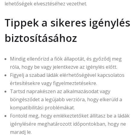
lehetőségek elvesztéséhez vezethet.
Tippek a sikeres igénylés
biztosításához
Mindig ellenőrizd a fiók állapotát, és győződj meg
róla, hogy be vagy jelentkezve az igénylés előtt.
Figyelj a szabad ládák elérhetőségével kapcsolatos
értesítésekre vagy figyelmeztetésekre.
Tartsd naprakészen az alkalmazásodat vagy
böngésződet a legújabb verzióra, hogy elkerüld a
kompatibilitási problémákat.
Fontold meg, hogy emlékeztetőket állítasz be a ládák
igénylésére meghatározott időpontokban, hogy ne
maradj le.