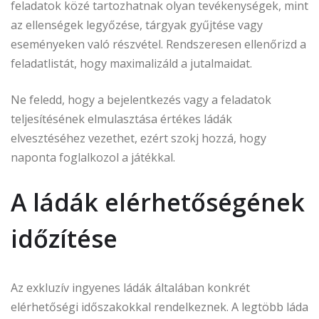
feladatok közé tartozhatnak olyan tevékenységek, mint
az ellenségek legyőzése, tárgyak gyűjtése vagy
eseményeken való részvétel. Rendszeresen ellenőrizd a
feladatlistát, hogy maximalizáld a jutalmaidat.
Ne feledd, hogy a bejelentkezés vagy a feladatok
teljesítésének elmulasztása értékes ládák
elvesztéséhez vezethet, ezért szokj hozzá, hogy
naponta foglalkozol a játékkal.
A ládák elérhetőségének
időzítése
Az exkluzív ingyenes ládák általában konkrét
elérhetőségi időszakokkal rendelkeznek. A legtöbb láda