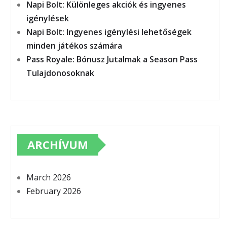
Napi Bolt: Különleges akciók és ingyenes
igénylések
Napi Bolt: Ingyenes igénylési lehetőségek
minden játékos számára
Pass Royale: Bónusz Jutalmak a Season Pass
Tulajdonosoknak
ARCHÍVUM
March 2026
February 2026