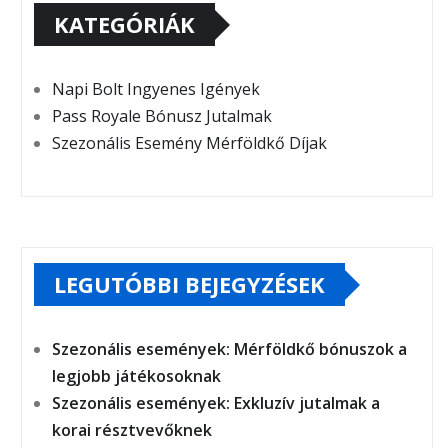
KATEGÓRIÁK
Napi Bolt Ingyenes Igények
Pass Royale Bónusz Jutalmak
Szezonális Esemény Mérföldkő Díjak
LEGUTÓBBI BEJEGYZÉSEK
Szezonális események: Mérföldkő bónuszok a
legjobb játékosoknak
Szezonális események: Exkluzív jutalmak a
korai résztvevőknek